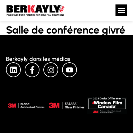
Salle de conférence givré
Berkayly dans les médias