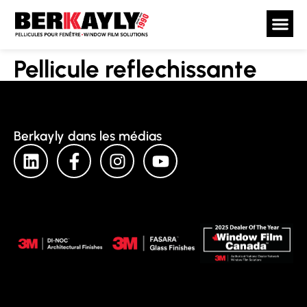
Pellicule reflechissante
Berkayly dans les médias