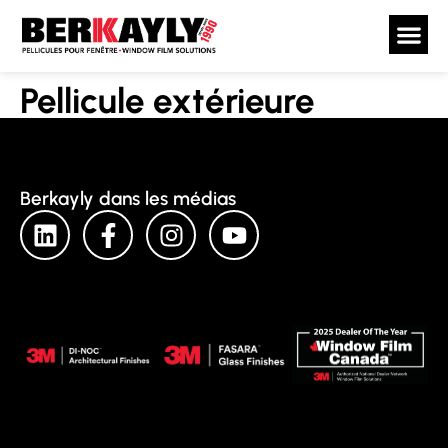
Pellicule extérieure
Berkayly dans les médias