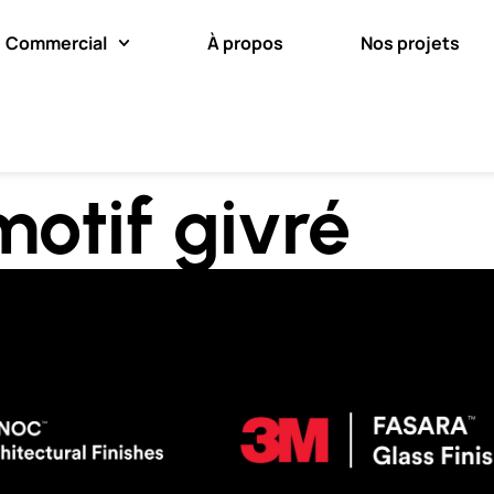
Commercial
À propos
Nos projets
motif givré