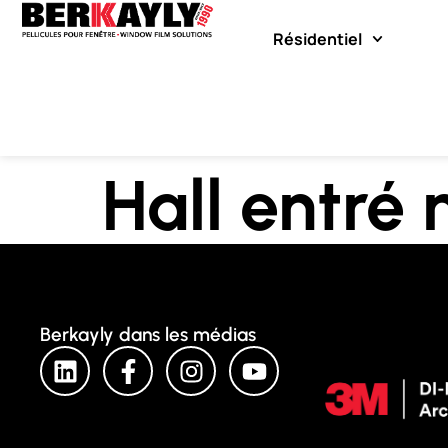
Résidentiel
Hall entré 
Berkayly dans les médias