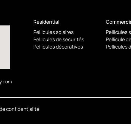
Residential
Commercia
Pellicules solaires
Pellicules 
Pellicules de sécurités
Pellicule d
Pellicules décoratives
Pellicules 
y.com
 de confidentialité