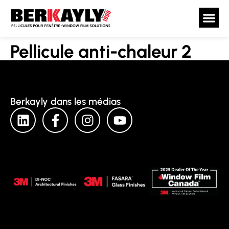
Pellicule anti-chaleur 2
Berkayly dans les médias