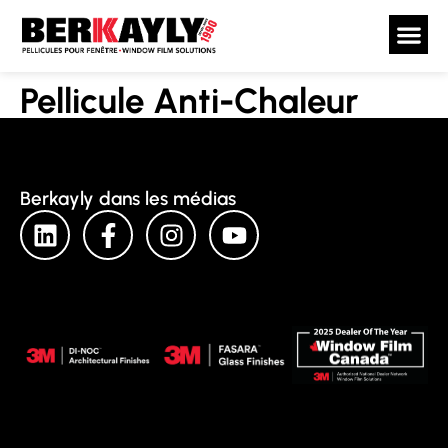
Pellicule Anti-Chaleur
Berkayly dans les médias