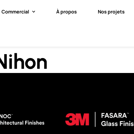
Commercial
À propos
Nos projets
 Nihon