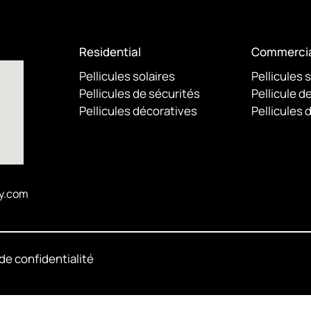
Residential
Commercia
Pellicules solaires
Pellicules 
Pellicules de sécurités
Pellicule d
Pellicules décoratives
Pellicules 
y.com
 de confidentialité